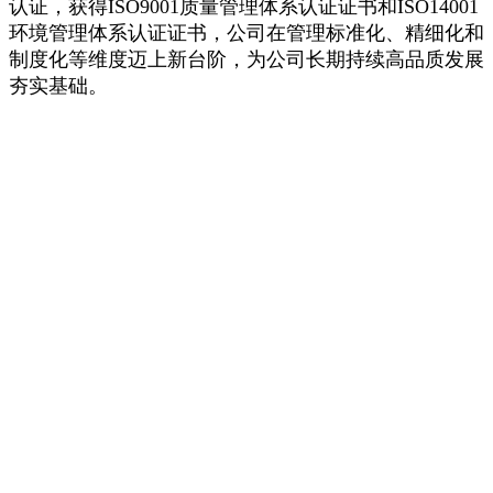
认证，获得ISO9001质量管理体系认证证书和ISO14001
环境管理体系认证证书，公司在管理标准化、精细化和
制度化等维度迈上新台阶，为公司长期持续高品质发展
夯实基础。