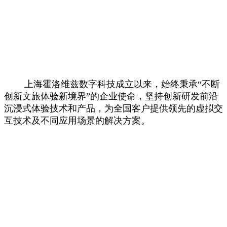
上海霍洛维兹数字科技成立以来，始终秉承“不断
创新文旅体验新境界”的企业使命，坚持创新研发前沿
沉浸式体验技术和产品，为全国客户提供领先的虚拟交
互技术及不同应用场景的解决方案。