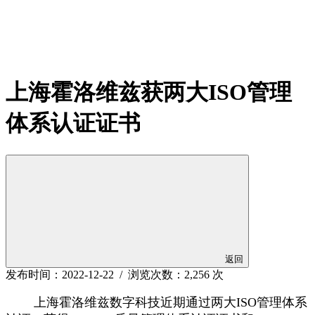
上海霍洛维兹获两大ISO管理
体系认证证书
返回
发布时间：2022-12-22 / 浏览次数：2,256 次
上海霍洛维兹数字科技近期通过两大ISO管理体系