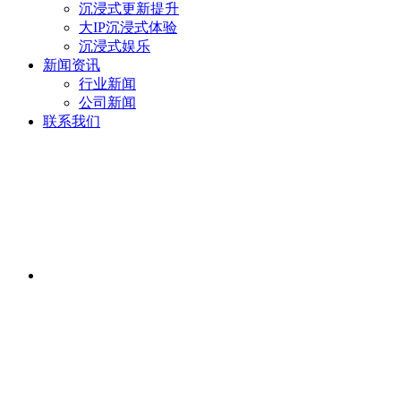
沉浸式更新提升
大IP沉浸式体验
沉浸式娱乐
新闻资讯
行业新闻
公司新闻
联系我们