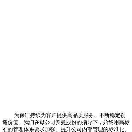
为保证持续为客户提供高品质服务、不断稳定创
造价值，我们在母公司罗曼股份的指导下，始终用高标
准的管理体系要求加强、提升公司内部管理的标准化、