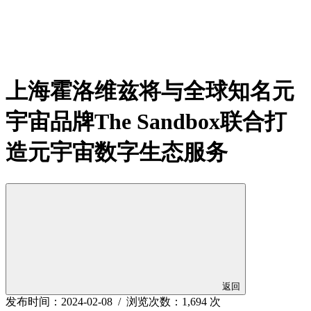
上海霍洛维兹将与全球知名元
宇宙品牌The Sandbox联合打
造元宇宙数字生态服务
返回
发布时间：2024-02-08 / 浏览次数：1,694 次