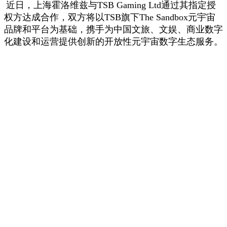
近日，上海霍洛维兹与TSB Gaming Ltd通过其指定授
权方达成合作，双方将以TSB旗下The Sandbox元宇宙
品牌和平台为基础，携手为中国文旅、文娱、商业数字
化建设和运营提供创新的开放性元宇宙数字生态服务。