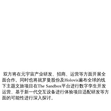
双方将在元宇宙产业研发、招商、运营等方面开展全
面合作。同时也将就罗曼股份及Holovis遍布全球的线
下主题文旅项目在The Sandbox平台进行数字孪生开发
运营、基于新一代交互设备进行体验项目适配研发等方
面的可能性进行深入探讨。