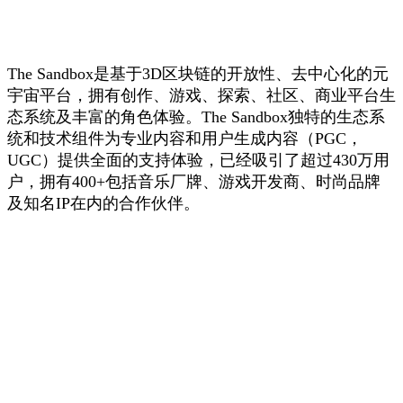
The Sandbox是基于3D区块链的开放性、去中心化的元
宇宙平台，拥有创作、游戏、探索、社区、商业平台生
态系统及丰富的角色体验。The Sandbox独特的生态系
统和技术组件为专业内容和用户生成内容（PGC，
UGC）提供全面的支持体验，已经吸引了超过430万用
户，拥有400+包括音乐厂牌、游戏开发商、时尚品牌
及知名IP在内的合作伙伴。