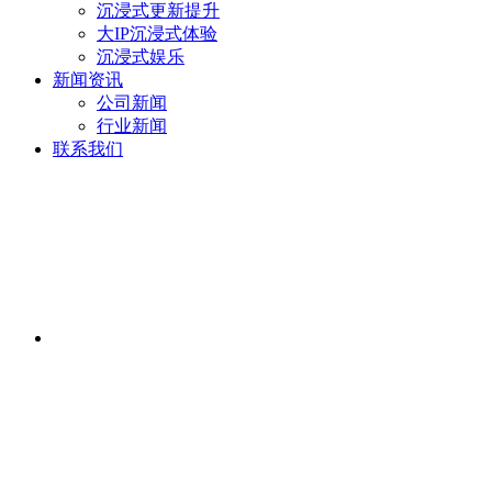
沉浸式更新提升
大IP沉浸式体验
沉浸式娱乐
新闻资讯
公司新闻
行业新闻
联系我们