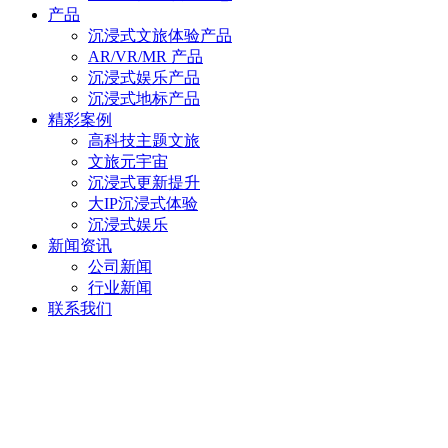
产品
沉浸式文旅体验产品
AR/VR/MR 产品
沉浸式娱乐产品
沉浸式地标产品
精彩案例
高科技主题文旅
文旅元宇宙
沉浸式更新提升
大IP沉浸式体验
沉浸式娱乐
新闻资讯
公司新闻
行业新闻
联系我们