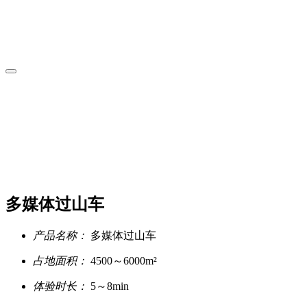
多媒体过山车
产品名称：
多媒体过山车
占地面积：
4500～6000m²
体验时长：
5～8min