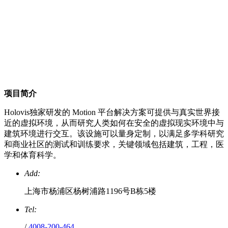
项目简介
Holovis独家研发的 Motion 平台解决方案可提供与真实世界接
近的虚拟环境，从而研究人类如何在安全的虚拟现实环境中与
建筑环境进行交互。该设施可以量身定制，以满足多学科研究
和商业社区的测试和训练要求，关键领域包括建筑，工程，医
学和体育科学。
Add:
上海市杨浦区杨树浦路1196号B栋5楼
Tel:
/
4008-200-464