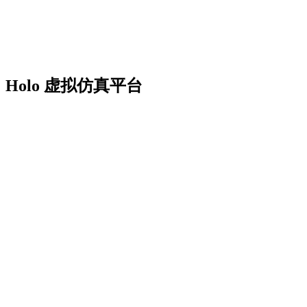
Holo 虚拟仿真平台