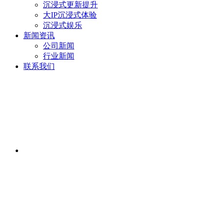
沉浸式更新提升
大IP沉浸式体验
沉浸式娱乐
新闻资讯
公司新闻
行业新闻
联系我们